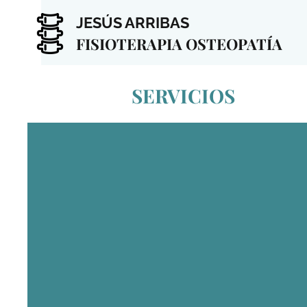
JESÚS ARRIBAS
FISIOTERAPIA OSTEOPATÍA
SERVICIOS