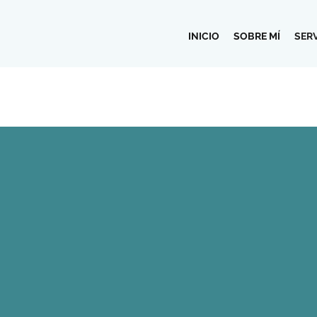
INICIO
SOBRE MÍ
SER