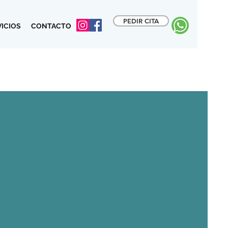
PEDIR CITA
VICIOS
CONTACTO