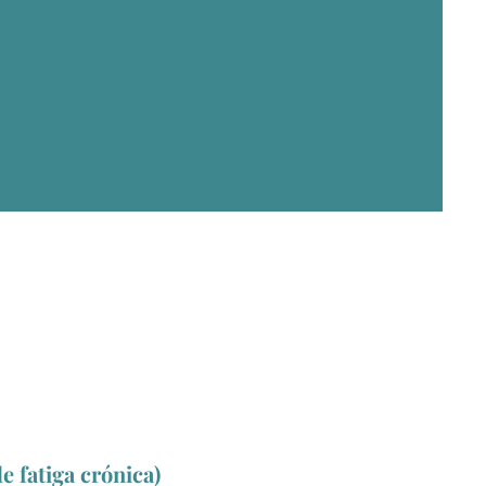
e fatiga crónica)